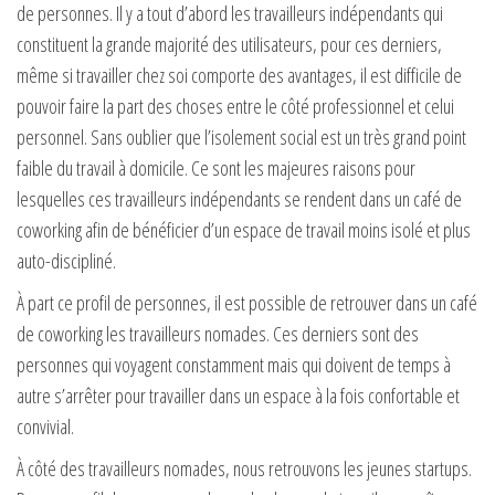
de personnes. Il y a tout d’abord les travailleurs indépendants qui
constituent la grande majorité des utilisateurs, pour ces derniers,
même si travailler chez soi comporte des avantages, il est difficile de
pouvoir faire la part des choses entre le côté professionnel et celui
personnel. Sans oublier que l’isolement social est un très grand point
faible du travail à domicile. Ce sont les majeures raisons pour
lesquelles ces travailleurs indépendants se rendent dans un café de
coworking afin de bénéficier d’un espace de travail moins isolé et plus
auto-discipliné.
À part ce profil de personnes, il est possible de retrouver dans un café
de coworking les travailleurs nomades. Ces derniers sont des
personnes qui voyagent constamment mais qui doivent de temps à
autre s’arrêter pour travailler dans un espace à la fois confortable et
convivial.
À côté des travailleurs nomades, nous retrouvons les jeunes startups.