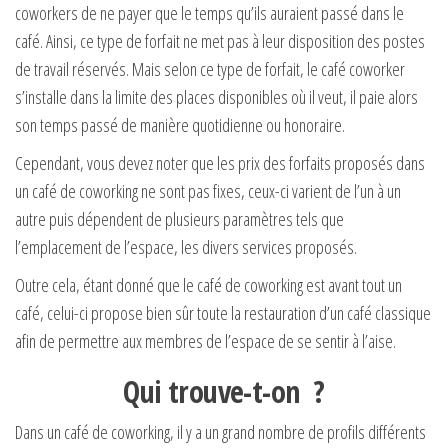
coworkers de ne payer que le temps qu’ils auraient passé dans le
café. Ainsi, ce type de forfait ne met pas à leur disposition des postes
de travail réservés. Mais selon ce type de forfait, le café coworker
s’installe dans la limite des places disponibles où il veut, il paie alors
son temps passé de manière quotidienne ou honoraire.
Cependant, vous devez noter que les prix des forfaits proposés dans
un café de coworking ne sont pas fixes, ceux-ci varient de l’un à un
autre puis dépendent de plusieurs paramètres tels que
l’emplacement de l’espace, les divers services proposés.
Outre cela, étant donné que le café de coworking est avant tout un
café, celui-ci propose bien sûr toute la restauration d’un café classique
afin de permettre aux membres de l’espace de se sentir à l’aise.
Qui trouve-t-on ?
Dans un café de coworking, il y a un grand nombre de profils différents