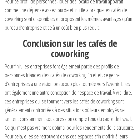
Pour ce profil de personnes, louer des locaux de travail apparaît
comme une dépense assez lourde et inutile alors que les cafés de
coworking sont disponibles et proposent les mêmes avantages qu’un
bureau d’entreprise et ce à un coût bien plus réduit.
Conclusion sur les cafés de
coworking
Pour finir, les entreprises font également partie des profils de
personnes friandes des cafés de coworking. En effet, ce genre
d’entreprises a une vision beaucoup plus tournée vers l’avenir. Elles
ont également une autre conception de l’espace de travail. À vrai dire,
ces entreprises qui se tournent vers les cafés de coworking sont
généralement confrontées à des situations où leurs employés se
sentent constamment sous pression compte tenu du cadre de travail.
Ce qui n’est pas vraiment optimal pour les rendements de la structure.
Pour cela, elles se retrouvent dans ces espaces afin d’offrir à leurs