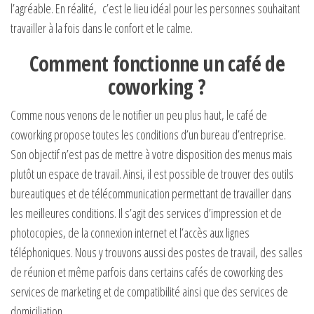
l’agréable. En réalité, c’est le lieu idéal pour les personnes souhaitant
travailler à la fois dans le confort et le calme.
Comment fonctionne un café de
coworking ?
Comme nous venons de le notifier un peu plus haut, le café de
coworking propose toutes les conditions d’un bureau d’entreprise.
Son objectif n’est pas de mettre à votre disposition des menus mais
plutôt un espace de travail. Ainsi, il est possible de trouver des outils
bureautiques et de télécommunication permettant de travailler dans
les meilleures conditions. Il s’agit des services d’impression et de
photocopies, de la connexion internet et l’accès aux lignes
téléphoniques. Nous y trouvons aussi des postes de travail, des salles
de réunion et même parfois dans certains cafés de coworking des
services de marketing et de compatibilité ainsi que des services de
domiciliation.