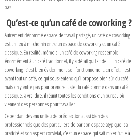
bas.
Qu’est-ce qu’un café de coworking ?
Autrement dénommé espace de travail partagé, un café de coworking
est un lieu à mi-chemin entre un espace de coworking et un café
classique. En réalité, même si un café de coworking ressemble
énormément à un café traditionnel, il y a détail qui fait de lui un café de
coworking : c’est bien évidemment son fonctionnement. En effet, il est
avant tout un café, ce qui sous-entend qu’il propose bien sûr du café
mais on y entre pas pour prendre juste du café comme dans un café
classique, à vrai dire, il réunit toutes les conditions d’un bureau où
viennent des personnes pour travailler.
Cependant devenu un lieu de prédilection aussi bien des
professionnels que des particuliers de par son espace atypique, sa
praticité et son aspect convivial, c’est un espace qui sait mixer l’utile à