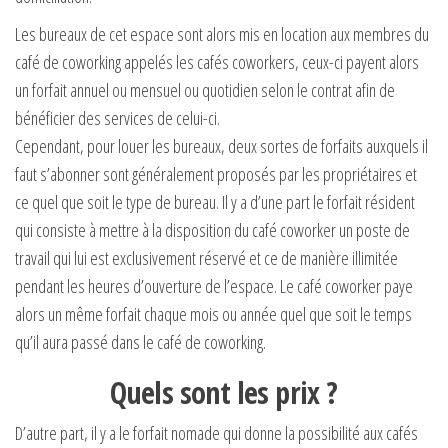
Les bureaux de cet espace sont alors mis en location aux membres du
café de coworking appelés les cafés coworkers, ceux-ci payent alors
un forfait annuel ou mensuel ou quotidien selon le contrat afin de
bénéficier des services de celui-ci.
Cependant, pour louer les bureaux, deux sortes de forfaits auxquels il
faut s’abonner sont généralement proposés par les propriétaires et
ce quel que soit le type de bureau. Il y a d’une part le forfait résident
qui consiste à mettre à la disposition du café coworker un poste de
travail qui lui est exclusivement réservé et ce de manière illimitée
pendant les heures d’ouverture de l’espace. Le café coworker paye
alors un même forfait chaque mois ou année quel que soit le temps
qu’il aura passé dans le café de coworking.
Quels sont les prix ?
D’autre part, il y a le forfait nomade qui donne la possibilité aux cafés